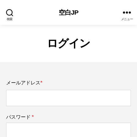
空白JP
検索
メニュー
ログイン
パスワード
*