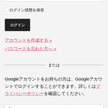
ログイン状態を保存
アカウントを作成する »
パスワードを忘れた方へ »
または
Googleアカウントをお持ちの方は、Googleアカウ
ントでログインすることができます。詳しくは
プ
ライバシーポリシー
を確認してください。