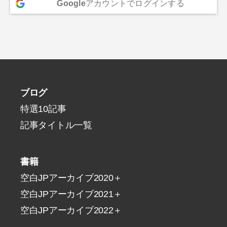
Google
アカウントでログインする
ブログ
特選10記事
記事タイトル一覧
書籍
空白JPアーカイブ2020＋
空白JPアーカイブ2021＋
空白JPアーカイブ2022＋