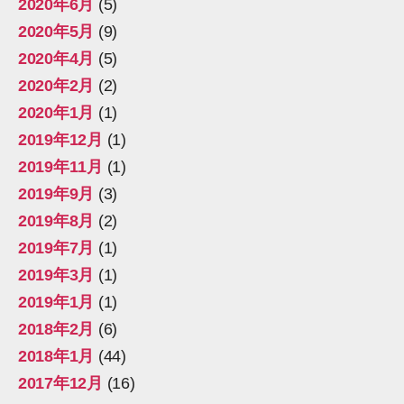
2020年6月
(5)
2020年5月
(9)
2020年4月
(5)
2020年2月
(2)
2020年1月
(1)
2019年12月
(1)
2019年11月
(1)
2019年9月
(3)
2019年8月
(2)
2019年7月
(1)
2019年3月
(1)
2019年1月
(1)
2018年2月
(6)
2018年1月
(44)
2017年12月
(16)