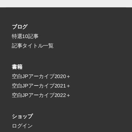
ブログ
特選10記事
記事タイトル一覧
書籍
空白JPアーカイブ2020＋
空白JPアーカイブ2021＋
空白JPアーカイブ2022＋
ショップ
ログイン