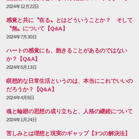
2024年12月22日
感覚と共に〝在る〟とはどういうことか？ そして
〝無〟について【Q&A】
2024年7月30日
ハートの感覚にも、飽きることがあるのではない
か？【Q&A】
2024年5月13日
瞑想的な日常生活というのは、本当にこれでいいの
だろうか？【Q&A】
2024年4月8日
魂と輪廻の思想の成り立ちと、人格の継続について
2024年1月24日
苦しみとは理想と現実のギャップ【3つの解決法】