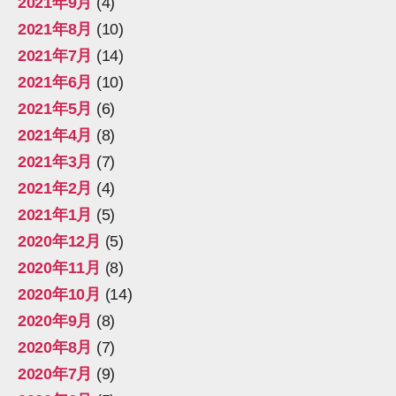
2021年9月
(4)
2021年8月
(10)
2021年7月
(14)
2021年6月
(10)
2021年5月
(6)
2021年4月
(8)
2021年3月
(7)
2021年2月
(4)
2021年1月
(5)
2020年12月
(5)
2020年11月
(8)
2020年10月
(14)
2020年9月
(8)
2020年8月
(7)
2020年7月
(9)