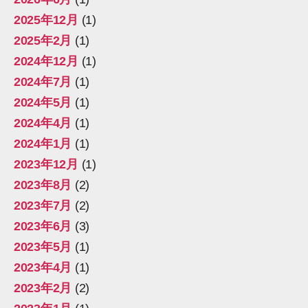
2025年12月
(1)
2025年2月
(1)
2024年12月
(1)
2024年7月
(1)
2024年5月
(1)
2024年4月
(1)
2024年1月
(1)
2023年12月
(1)
2023年8月
(2)
2023年7月
(2)
2023年6月
(3)
2023年5月
(1)
2023年4月
(1)
2023年2月
(2)