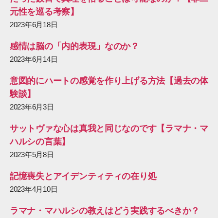
元性を巡る考察】
2023年6月18日
感情は脳の「内的表現」なのか？
2023年6月14日
意図的にハートの感覚を作り上げる方法【過去の体
験談】
2023年6月3日
サットヴァな心は真我と同じなのです【ラマナ・マ
ハルシの言葉】
2023年5月8日
記憶喪失とアイデンティティの在り処
2023年4月10日
ラマナ・マハルシの教えはどう実践するべきか？