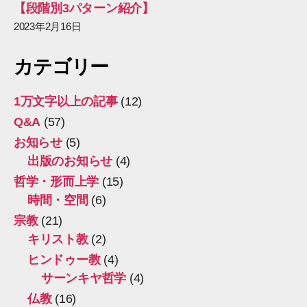
【段階別3パターン紹介】
2023年2月16日
カテゴリー
1万文字以上の記事
(12)
Q&A
(57)
お知らせ
(5)
出版のお知らせ
(4)
哲学・形而上学
(15)
時間・空間
(6)
宗教
(21)
キリスト教
(2)
ヒンドゥー教
(4)
サーンキヤ哲学
(4)
仏教
(16)