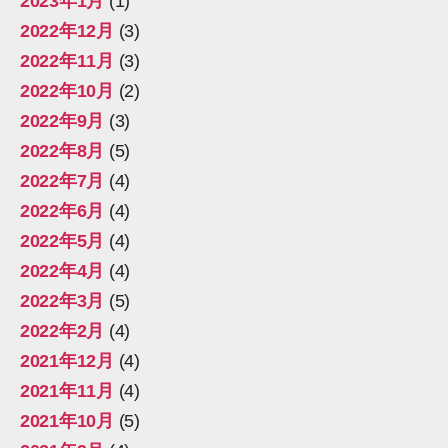
2023年1月
(1)
2022年12月
(3)
2022年11月
(3)
2022年10月
(2)
2022年9月
(3)
2022年8月
(5)
2022年7月
(4)
2022年6月
(4)
2022年5月
(4)
2022年4月
(4)
2022年3月
(5)
2022年2月
(4)
2021年12月
(4)
2021年11月
(4)
2021年10月
(5)