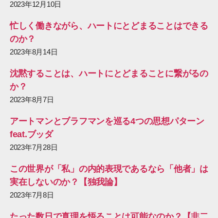
2023年12月10日
忙しく働きながら、ハートにとどまることはできる
のか？
2023年8月14日
沈黙することは、ハートにとどまることに繋がるの
か？
2023年8月7日
アートマンとブラフマンを巡る4つの思想パターン
feat.ブッダ
2023年7月28日
この世界が「私」の内的表現であるなら「他者」は
実在しないのか？【独我論】
2023年7月8日
たった数日で真理を悟ることは可能なのか？【非二