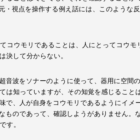
元・視点を操作する例え話には、このような
てコウモリであることは、人にとってコウモ
は決して分からない。
超音波をソナーのように使って、器用に空間
ては知っていますが、その知覚を感じること
味で、人が自身をコウモリであるようにイメ
なものであって、確認しようがありません。
です。