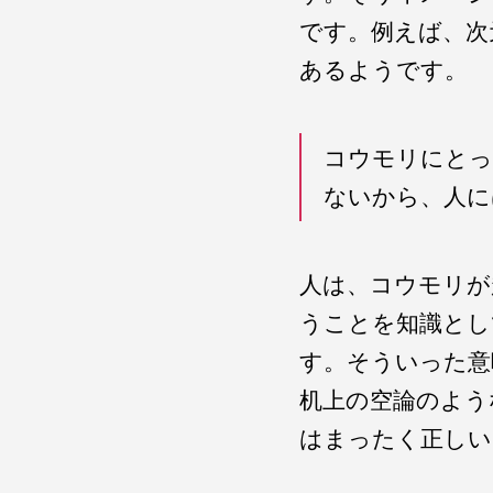
です。例えば、次
あるようです。
コウモリにとっ
ないから、人に
人は、コウモリが
うことを知識とし
す。そういった意
机上の空論のよう
はまったく正しい