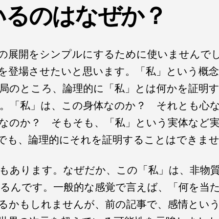
いるのはなぜか？
の展開をシンプルにするために使いませんで
を登場させたいと思います。「私」という概念
局のところ、論理的に「私」とは何かを証明
。「私」は、この身体なのか？ それとも心
かなのか？ そもそも、「私」という実体など
でも、論理的にそれを証明することはできま
もあります。なぜだか、この「私」は、非物
るんです。一般的な感覚で言えば、「何を当
るかもしれませんが、前の記事で、感情とい