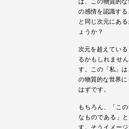
は、この物質的な
の感情を認識する
と同じ次元にある
ょうか？
次元を超えている
るかもしれません
す。この「私」は
の物質的な世界に
はずです。
もちろん、「この
なものである」と
す。そうイメージ