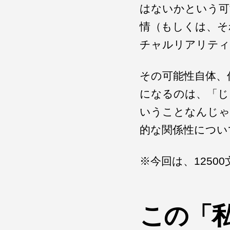
はないかという可
情（もしくは、そ
チャルリアリティ
その可能性自体、
になるのは、「じ
いうことなんじゃ
的な関係性につい
※今回は、125
この「