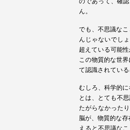
のであって、確認
ん。
でも、不思議なこ
んじゃないでしょ
超えている可能性
この物質的な世界
て認識されている
むしろ、科学的に
とは、とても不思
たがらなかったり
脳が、物質的な存
えると不思議なこ