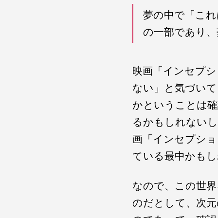
夢の中で「これ
の一部であり、
映画「インセプシ
ない」と気づいて
かということは確
るかもしれないし
画「インセプショ
ている最中かもし
なので、この世界
のだとして、次元