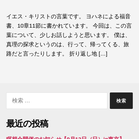
者
日
イエス・キリストの言葉です。 ヨハネによる福音
書、10章11節に書かれています。 今回は、この言
葉について、少しお話しようと思います。 僕は、
真理の探求というのは、行って、帰ってくる、旅
路だと言ったりします。 折り返し地 […]
検
索
対
象:
最近の投稿