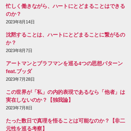
忙しく働きながら、ハートにとどまることはできる
のか？
2023年8月14日
沈黙することは、ハートにとどまることに繋がるの
か？
2023年8月7日
アートマンとブラフマンを巡る4つの思想パターン
feat.ブッダ
2023年7月28日
この世界が「私」の内的表現であるなら「他者」は
実在しないのか？【独我論】
2023年7月8日
たった数日で真理を悟ることは可能なのか？【非二
元性を巡る考察】