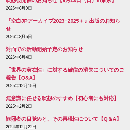
瞑想会開催のお知らせ【9月13日（日）in東京】
2026年8月9日
『空白JPアーカイブ2023−2025＋』出版のお知ら
せ
2026年8月5日
対面での活動開始予定のお知らせ
2026年6月4日
「世界の実在性」に対する確信の消失についてのご
報告【Q&A】
2025年12月15日
無意識に任せる瞑想のすすめ【初心者にも対応】
2025年2月2日
観照者の目覚めと、その再現性について【Q＆A】
2024年12月22日