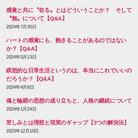
感覚と共に〝在る〟とはどういうことか？ そして
〝無〟について【Q&A】
2024年7月30日
ハートの感覚にも、飽きることがあるのではない
か？【Q&A】
2024年5月13日
瞑想的な日常生活というのは、本当にこれでいいの
だろうか？【Q&A】
2024年4月8日
魂と輪廻の思想の成り立ちと、人格の継続について
2024年1月24日
苦しみとは理想と現実のギャップ【3つの解決法】
2023年12月10日