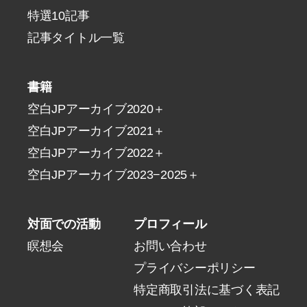
特選10記事
記事タイトル一覧
書籍
空白JPアーカイブ2020＋
空白JPアーカイブ2021＋
空白JPアーカイブ2022＋
空白JPアーカイブ2023−2025＋
対面での活動
プロフィール
瞑想会
お問い合わせ
プライバシーポリシー
特定商取引法に基づく表記