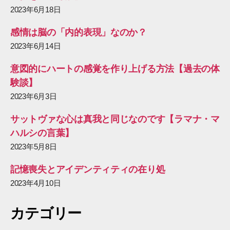
2023年6月18日
感情は脳の「内的表現」なのか？
2023年6月14日
意図的にハートの感覚を作り上げる方法【過去の体
験談】
2023年6月3日
サットヴァな心は真我と同じなのです【ラマナ・マ
ハルシの言葉】
2023年5月8日
記憶喪失とアイデンティティの在り処
2023年4月10日
カテゴリー