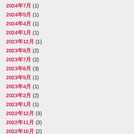
2024年7月
(1)
2024年5月
(1)
2024年4月
(1)
2024年1月
(1)
2023年12月
(1)
2023年8月
(2)
2023年7月
(2)
2023年6月
(3)
2023年5月
(1)
2023年4月
(1)
2023年2月
(2)
2023年1月
(1)
2022年12月
(3)
2022年11月
(3)
2022年10月
(2)