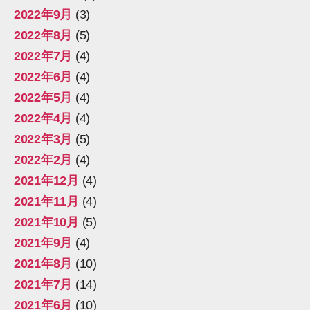
2022年9月
(3)
2022年8月
(5)
2022年7月
(4)
2022年6月
(4)
2022年5月
(4)
2022年4月
(4)
2022年3月
(5)
2022年2月
(4)
2021年12月
(4)
2021年11月
(4)
2021年10月
(5)
2021年9月
(4)
2021年8月
(10)
2021年7月
(14)
2021年6月
(10)