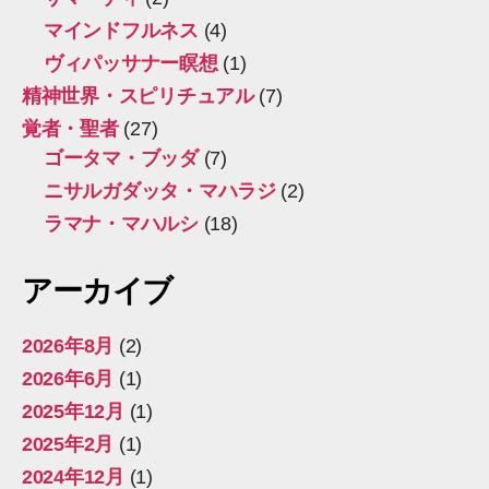
マインドフルネス
(4)
ヴィパッサナー瞑想
(1)
精神世界・スピリチュアル
(7)
覚者・聖者
(27)
ゴータマ・ブッダ
(7)
ニサルガダッタ・マハラジ
(2)
ラマナ・マハルシ
(18)
アーカイブ
2026年8月
(2)
2026年6月
(1)
2025年12月
(1)
2025年2月
(1)
2024年12月
(1)