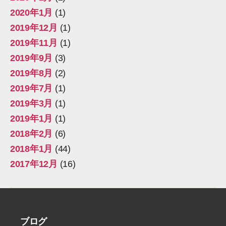
2020年1月
(1)
2019年12月
(1)
2019年11月
(1)
2019年9月
(3)
2019年8月
(2)
2019年7月
(1)
2019年3月
(1)
2019年1月
(1)
2018年2月
(6)
2018年1月
(44)
2017年12月
(16)
ブログ