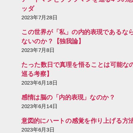
ッダ
2023年7月28日
この世界が「私」の内的表現であるな
ないのか？【独我論】
2023年7月8日
たった数日で真理を悟ることは可能な
巡る考察】
2023年6月18日
感情は脳の「内的表現」なのか？
2023年6月14日
意図的にハートの感覚を作り上げる方
2023年6月3日