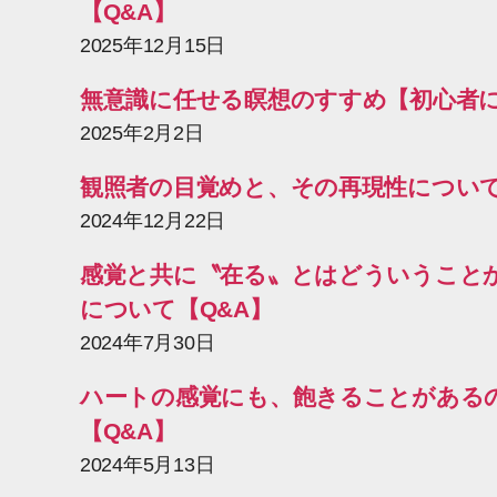
【Q&A】
2025年12月15日
無意識に任せる瞑想のすすめ【初心者
2025年2月2日
観照者の目覚めと、その再現性について
2024年12月22日
感覚と共に〝在る〟とはどういうこと
について【Q&A】
2024年7月30日
ハートの感覚にも、飽きることがある
【Q&A】
2024年5月13日