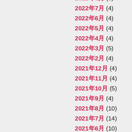
2022年7月
(4)
2022年6月
(4)
2022年5月
(4)
2022年4月
(4)
2022年3月
(5)
2022年2月
(4)
2021年12月
(4)
2021年11月
(4)
2021年10月
(5)
2021年9月
(4)
2021年8月
(10)
2021年7月
(14)
2021年6月
(10)