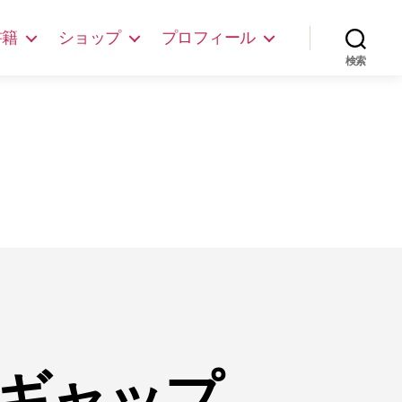
書籍
ショップ
プロフィール
検索
ギャップ