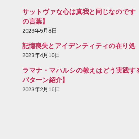
サットヴァな心は真我と同じなのです
の言葉】
2023年5月8日
記憶喪失とアイデンティティの在り処
2023年4月10日
ラマナ・マハルシの教えはどう実践す
パターン紹介】
2023年2月16日