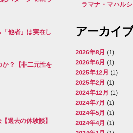
ラマナ・マハルシ
アーカイ
ら「他者」は実在し
2026年8月
(1)
2026年6月
(1)
のか？【非二元性を
2025年12月
(1)
2025年2月
(1)
2024年12月
(1)
2024年7月
(1)
2024年5月
(1)
法【過去の体験談】
2024年4月
(1)
2024年1月
(1)