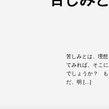
苦しみとは、理想
てみれば、そこに
でしょうか？ も
だ、明 […]