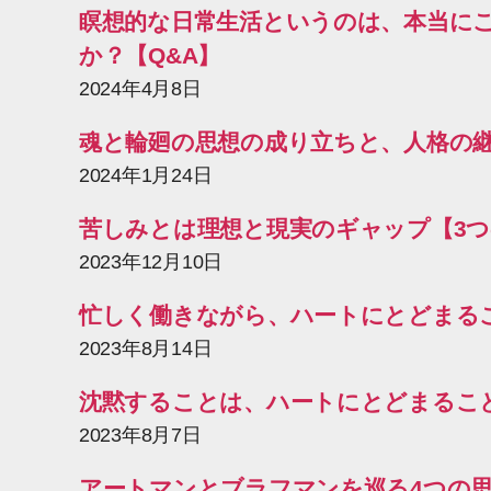
瞑想的な日常生活というのは、本当に
か？【Q&A】
2024年4月8日
魂と輪廻の思想の成り立ちと、人格の
2024年1月24日
苦しみとは理想と現実のギャップ【3つ
2023年12月10日
忙しく働きながら、ハートにとどまる
2023年8月14日
沈黙することは、ハートにとどまるこ
2023年8月7日
アートマンとブラフマンを巡る4つの思想パ