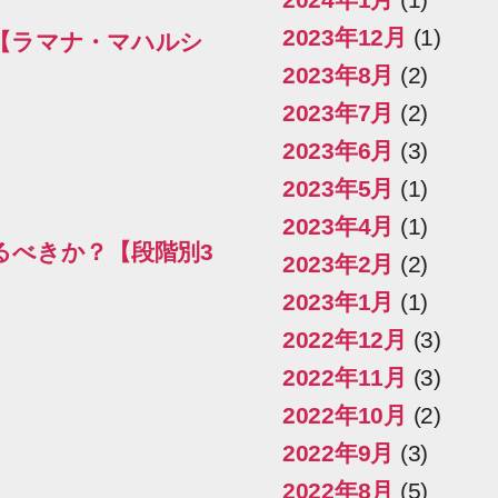
2023年12月
(1)
【ラマナ・マハルシ
2023年8月
(2)
2023年7月
(2)
2023年6月
(3)
2023年5月
(1)
2023年4月
(1)
るべきか？【段階別3
2023年2月
(2)
2023年1月
(1)
2022年12月
(3)
2022年11月
(3)
2022年10月
(2)
2022年9月
(3)
2022年8月
(5)