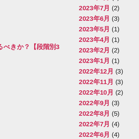
2023年7月
(2)
2023年6月
(3)
2023年5月
(1)
2023年4月
(1)
るべきか？【段階別3
2023年2月
(2)
2023年1月
(1)
2022年12月
(3)
2022年11月
(3)
2022年10月
(2)
2022年9月
(3)
2022年8月
(5)
2022年7月
(4)
2022年6月
(4)