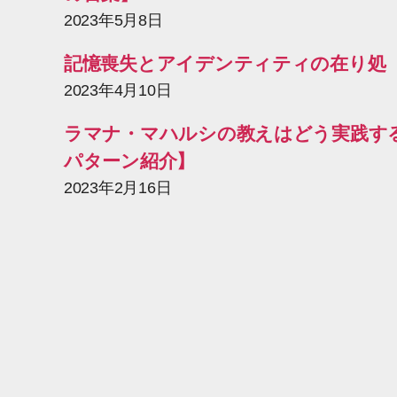
2023年5月8日
記憶喪失とアイデンティティの在り処
2023年4月10日
ラマナ・マハルシの教えはどう実践す
パターン紹介】
2023年2月16日