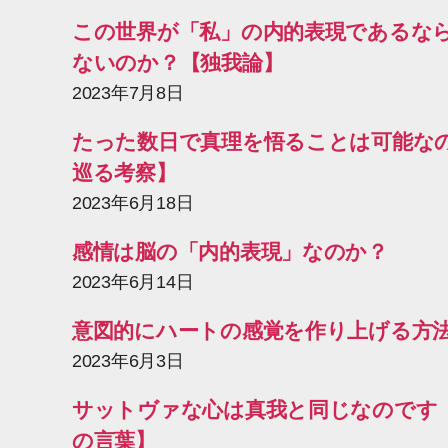
この世界が「私」の内的表現であるな
ないのか？【独我論】
2023年7月8日
たった数日で真理を悟ることは可能な
巡る考察】
2023年6月18日
感情は脳の「内的表現」なのか？
2023年6月14日
意図的にハートの感覚を作り上げる方
2023年6月3日
サットヴァな心は真我と同じなのです
の言葉】