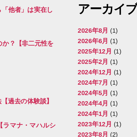
アーカイ
ら「他者」は実在し
2026年8月
(1)
2026年6月
(1)
のか？【非二元性を
2025年12月
(1)
2025年2月
(1)
2024年12月
(1)
2024年7月
(1)
2024年5月
(1)
法【過去の体験談】
2024年4月
(1)
2024年1月
(1)
2023年12月
(1)
【ラマナ・マハルシ
2023年8月
(2)