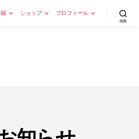
書籍
ショップ
プロフィール
検索
お知らせ