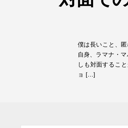
僕は長いこと、匿
自身、ラマナ・マ
しも対面すること
ョ […]