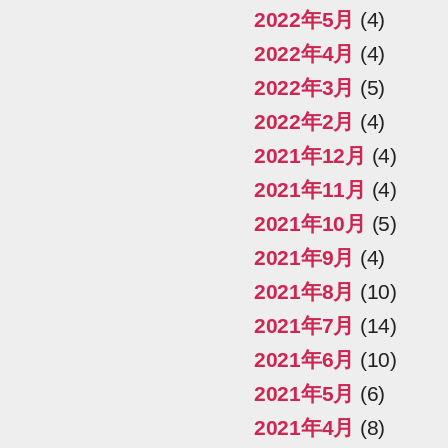
2022年5月
(4)
2022年4月
(4)
2022年3月
(5)
2022年2月
(4)
2021年12月
(4)
2021年11月
(4)
2021年10月
(5)
2021年9月
(4)
2021年8月
(10)
2021年7月
(14)
2021年6月
(10)
2021年5月
(6)
2021年4月
(8)