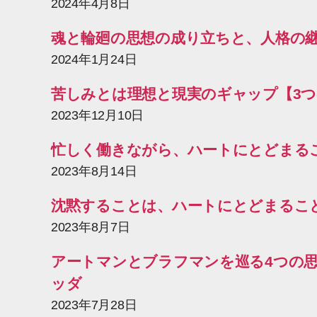
2024年4月8日
魂と輪廻の思想の成り立ちと、人格の
2024年1月24日
苦しみとは理想と現実のギャップ【3つ
2023年12月10日
忙しく働きながら、ハートにとどまる
2023年8月14日
沈黙することは、ハートにとどまるこ
2023年8月7日
アートマンとブラフマンを巡る4つの思想パ
ッダ
2023年7月28日