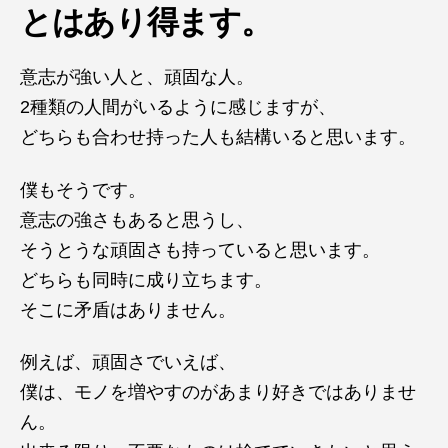
とはあり得ます。
意志が強い人と、頑固な人。
2種類の人間がいるように感じますが、
どちらも合わせ持った人も結構いると思います。
僕もそうです。
意志の強さもあると思うし、
そうとうな頑固さも持っていると思います。
どちらも同時に成り立ちます。
そこに矛盾はありません。
例えば、頑固さでいえば、
僕は、モノを増やすのがあまり好きではありませ
ん。