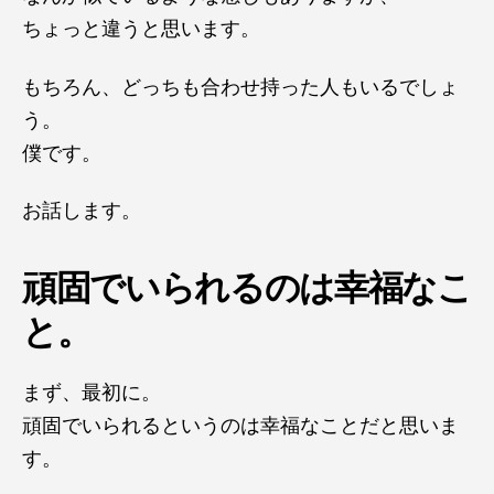
ちょっと違うと思います。
もちろん、どっちも合わせ持った人もいるでしょ
う。
僕です。
お話します。
頑固でいられるのは幸福なこ
と。
まず、最初に。
頑固でいられるというのは幸福なことだと思いま
す。