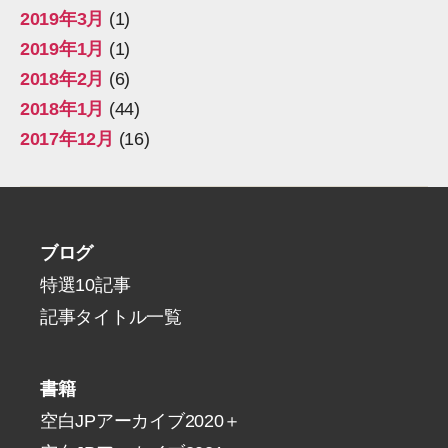
2019年3月
(1)
2019年1月
(1)
2018年2月
(6)
2018年1月
(44)
2017年12月
(16)
ブログ
特選10記事
記事タイトル一覧
書籍
空白JPアーカイブ2020＋