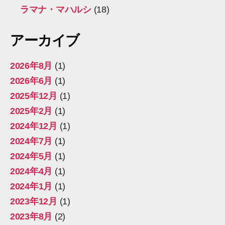
ラマナ・マハルシ
(18)
アーカイブ
2026年8月
(1)
2026年6月
(1)
2025年12月
(1)
2025年2月
(1)
2024年12月
(1)
2024年7月
(1)
2024年5月
(1)
2024年4月
(1)
2024年1月
(1)
2023年12月
(1)
2023年8月
(2)