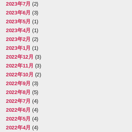
2023年7月
(2)
2023年6月
(3)
2023年5月
(1)
2023年4月
(1)
2023年2月
(2)
2023年1月
(1)
2022年12月
(3)
2022年11月
(3)
2022年10月
(2)
2022年9月
(3)
2022年8月
(5)
2022年7月
(4)
2022年6月
(4)
2022年5月
(4)
2022年4月
(4)