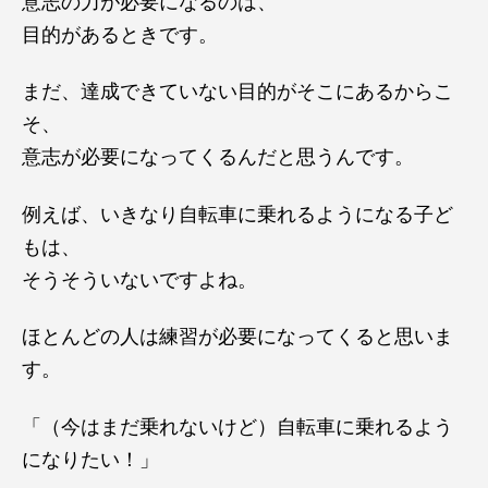
意志の力が必要になるのは、
目的があるときです。
まだ、達成できていない目的がそこにあるからこ
そ、
意志が必要になってくるんだと思うんです。
例えば、いきなり自転車に乗れるようになる子ど
もは、
そうそういないですよね。
ほとんどの人は練習が必要になってくると思いま
す。
「（今はまだ乗れないけど）自転車に乗れるよう
になりたい！」