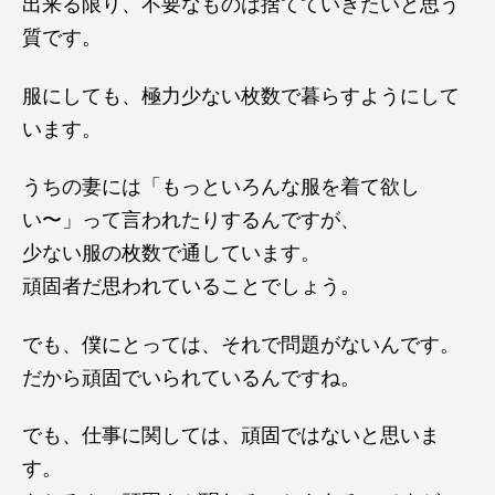
出来る限り、不要なものは捨てていきたいと思う
質です。
服にしても、極力少ない枚数で暮らすようにして
います。
うちの妻には「もっといろんな服を着て欲し
い〜」って言われたりするんですが、
少ない服の枚数で通しています。
頑固者だ思われていることでしょう。
でも、僕にとっては、それで問題がないんです。
だから頑固でいられているんですね。
でも、仕事に関しては、頑固ではないと思いま
す。