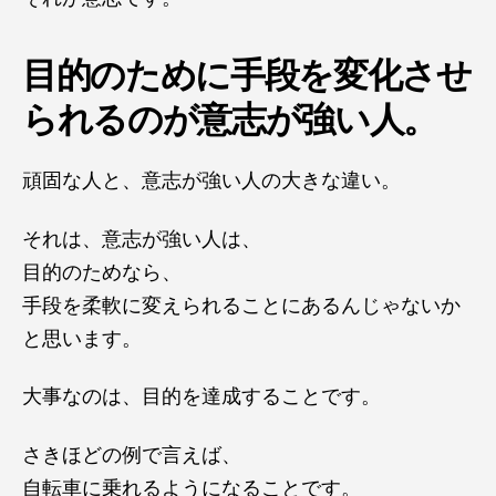
目的のために手段を変化させ
られるのが意志が強い人。
頑固な人と、意志が強い人の大きな違い。
それは、意志が強い人は、
目的のためなら、
手段を柔軟に変えられることにあるんじゃないか
と思います。
大事なのは、目的を達成することです。
さきほどの例で言えば、
自転車に乗れるようになることです。