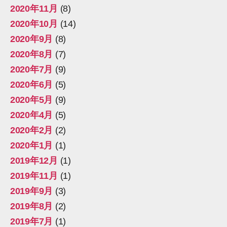
2020年11月
(8)
2020年10月
(14)
2020年9月
(8)
2020年8月
(7)
2020年7月
(9)
2020年6月
(5)
2020年5月
(9)
2020年4月
(5)
2020年2月
(2)
2020年1月
(1)
2019年12月
(1)
2019年11月
(1)
2019年9月
(3)
2019年8月
(2)
2019年7月
(1)