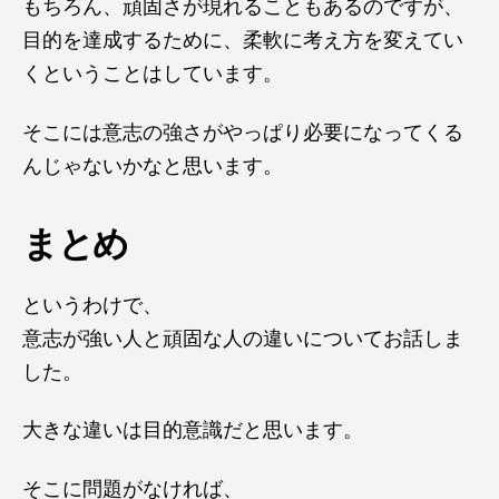
もちろん、頑固さが現れることもあるのですが、
目的を達成するために、柔軟に考え方を変えてい
くということはしています。
そこには意志の強さがやっぱり必要になってくる
んじゃないかなと思います。
まとめ
というわけで、
意志が強い人と頑固な人の違いについてお話しま
した。
大きな違いは目的意識だと思います。
そこに問題がなければ、