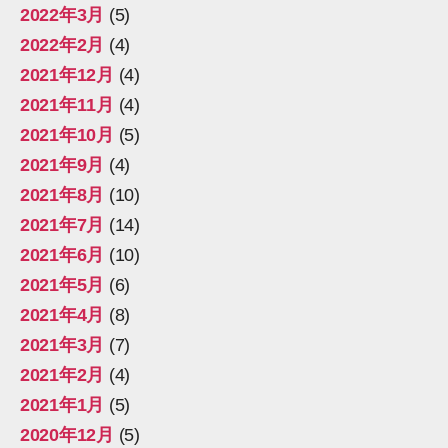
2022年3月
(5)
2022年2月
(4)
2021年12月
(4)
2021年11月
(4)
2021年10月
(5)
2021年9月
(4)
2021年8月
(10)
2021年7月
(14)
2021年6月
(10)
2021年5月
(6)
2021年4月
(8)
2021年3月
(7)
2021年2月
(4)
2021年1月
(5)
2020年12月
(5)