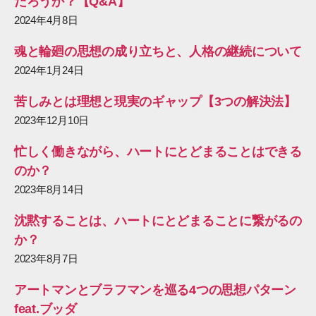
だろうか？【Q&A】
2024年4月8日
魂と輪廻の思想の成り立ちと、人格の継続について
2024年1月24日
苦しみとは理想と現実のギャップ【3つの解決法】
2023年12月10日
忙しく働きながら、ハートにとどまることはできる
のか？
2023年8月14日
沈黙することは、ハートにとどまることに繋がるの
か？
2023年8月7日
アートマンとブラフマンを巡る4つの思想パターン
feat.ブッダ