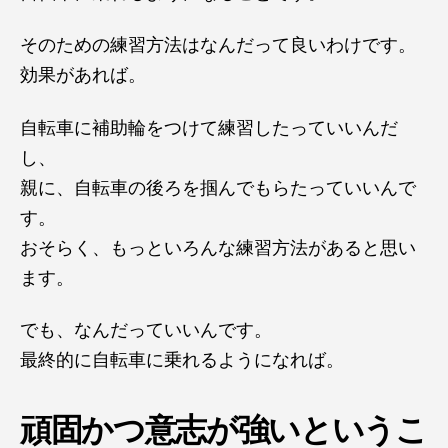
そのための練習方法はなんだって良いわけです。
効果があれば。
自転車に補助輪をつけて練習したっていいんだ
し、
親に、自転車の後ろを掴んでもらたっていいんで
す。
おそらく、もっといろんな練習方法があると思い
ます。
でも、なんだっていいんです。
最終的に自転車に乗れるようになれば。
頑固かつ意志が強いというこ