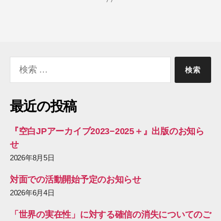
検
索
対
象:
最近の投稿
『空白JPアーカイブ2023−2025＋』出版のお知ら
せ
2026年8月5日
対面での活動開始予定のお知らせ
2026年6月4日
「世界の実在性」に対する確信の消失についてのご