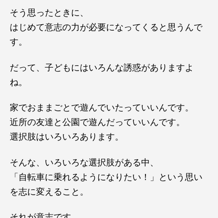
そう思ったときに、
はじめて意志の力が必要になってくると思うんで
す。
だって、子どもにはいろんな誘惑がありますよ
ね。
家でおままごとで遊んでいたっていいんです。
近所の友達と公園で遊んだっていいんです。
選択肢はいろいろあります。
そんな、いろいろな選択肢がある中、
「自転車に乗れるようになりたい！」という思い
を志に変えること。
それが意志です。