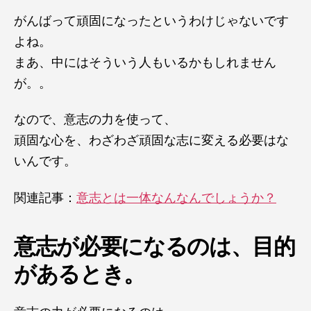
がんばって頑固になったというわけじゃないです
よね。
まあ、中にはそういう人もいるかもしれません
が。。
なので、意志の力を使って、
頑固な心を、わざわざ頑固な志に変える必要はな
いんです。
関連記事：
意志とは一体なんなんでしょうか？
意志が必要になるのは、目的
があるとき。