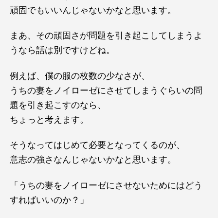
頑固でもいいんじゃないかなと思います。
まあ、その頑固さが問題を引き起こしてしまうよ
うなら話は別ですけどね。
例えば、僕の服の枚数の少なさが、
うちの妻をノイローゼにさせてしまうぐらいの問
題を引き起こすのなら、
ちょっと考えます。
そうなってはじめて必要となってくるのが、
意志の強さなんじゃないかなと思います。
「うちの妻をノイローゼにさせないためにはどう
すればいいのか？」