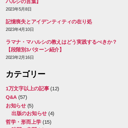
ハルシの言葉】
2023年5月8日
記憶喪失とアイデンティティの在り処
2023年4月10日
ラマナ・マハルシの教えはどう実践するべきか？
【段階別3パターン紹介】
2023年2月16日
カテゴリー
1万文字以上の記事
(12)
Q&A
(57)
お知らせ
(5)
出版のお知らせ
(4)
哲学・形而上学
(15)