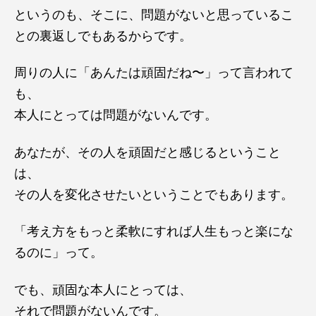
というのも、そこに、問題がないと思っているこ
との裏返しでもあるからです。
周りの人に「あんたは頑固だね〜」って言われて
も、
本人にとっては問題がないんです。
あなたが、その人を頑固だと感じるということ
は、
その人を変化させたいということでもあります。
「考え方をもっと柔軟にすれば人生もっと楽にな
るのに」って。
でも、頑固な本人にとっては、
それで問題がないんです。