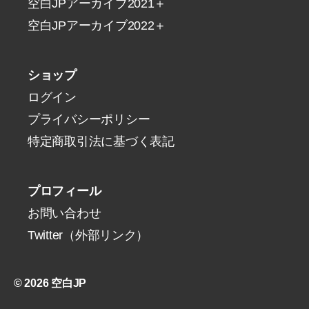
空白JPアーカイブ2021＋
空白JPアーカイブ2022＋
ショップ
ログイン
プライバシーポリシー
特定商取引法に基づく表記
プロフィール
お問い合わせ
Twitter（外部リンク）
© 2026
空白JP