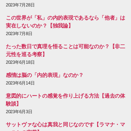
2023年7月28日
この世界が「私」の内的表現であるなら「他者」は
実在しないのか？【独我論】
2023年7月8日
たった数日で真理を悟ることは可能なのか？【非二
元性を巡る考察】
2023年6月18日
感情は脳の「内的表現」なのか？
2023年6月14日
意図的にハートの感覚を作り上げる方法【過去の体
験談】
2023年6月3日
サットヴァな心は真我と同じなのです【ラマナ・マ