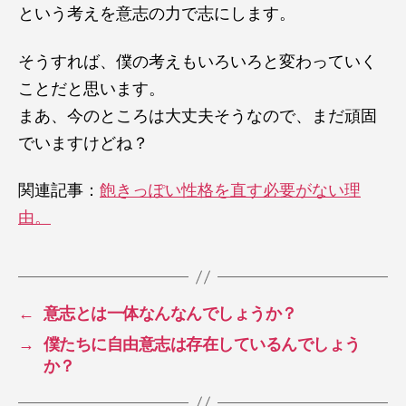
という考えを意志の力で志にします。
そうすれば、僕の考えもいろいろと変わっていく
ことだと思います。
まあ、今のところは大丈夫そうなので、まだ頑固
でいますけどね？
関連記事：
飽きっぽい性格を直す必要がない理
由。
←
意志とは一体なんなんでしょうか？
→
僕たちに自由意志は存在しているんでしょう
か？