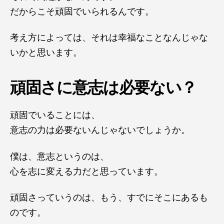
だからこそ頑固でいられるんです。
考え方によっては、それは幸福なことなんじゃな
いかと思います。
頑固さに意志は必要ない？
頑固でいることには、
意志の力は必要ないんじゃないでしょうか。
僕は、意志というのは、
心を志に変える力だと思っています。
頑固さっていうのは、もう、すでにそこにあるも
のです。