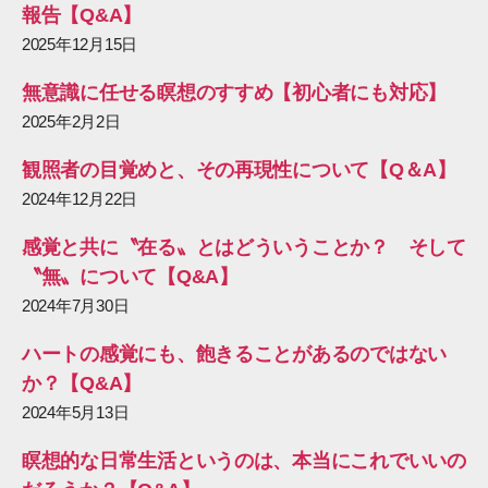
報告【Q&A】
2025年12月15日
無意識に任せる瞑想のすすめ【初心者にも対応】
2025年2月2日
観照者の目覚めと、その再現性について【Q＆A】
2024年12月22日
感覚と共に〝在る〟とはどういうことか？ そして
〝無〟について【Q&A】
2024年7月30日
ハートの感覚にも、飽きることがあるのではない
か？【Q&A】
2024年5月13日
瞑想的な日常生活というのは、本当にこれでいいの