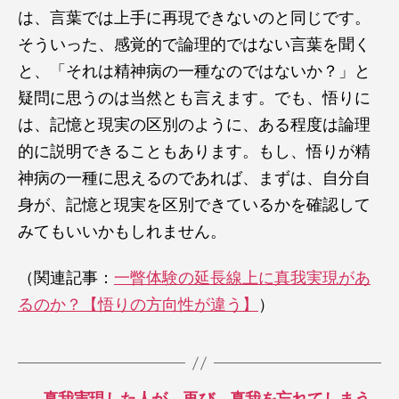
は、言葉では上手に再現できないのと同じです。
そういった、感覚的で論理的ではない言葉を聞く
と、「それは精神病の一種なのではないか？」と
疑問に思うのは当然とも言えます。でも、悟りに
は、記憶と現実の区別のように、ある程度は論理
的に説明できることもあります。もし、悟りが精
神病の一種に思えるのであれば、まずは、自分自
身が、記憶と現実を区別できているかを確認して
みてもいいかもしれません。
（関連記事：
一瞥体験の延長線上に真我実現があ
るのか？【悟りの方向性が違う】
）