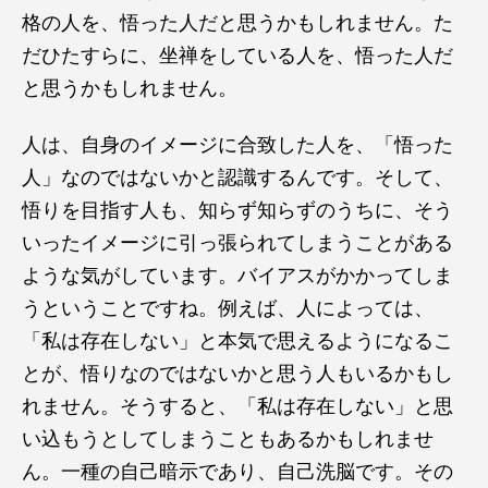
格の人を、悟った人だと思うかもしれません。た
だひたすらに、坐禅をしている人を、悟った人だ
と思うかもしれません。
人は、自身のイメージに合致した人を、「悟った
人」なのではないかと認識するんです。そして、
悟りを目指す人も、知らず知らずのうちに、そう
いったイメージに引っ張られてしまうことがある
ような気がしています。バイアスがかかってしま
うということですね。例えば、人によっては、
「私は存在しない」と本気で思えるようになるこ
とが、悟りなのではないかと思う人もいるかもし
れません。そうすると、「私は存在しない」と思
い込もうとしてしまうこともあるかもしれませ
ん。一種の自己暗示であり、自己洗脳です。その