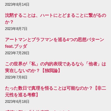
2023年8月14日
沈黙することは、ハートにとどまることに繋がるの
か？
2023年8月7日
アートマンとブラフマンを巡る4つの思想パターン
feat.ブッダ
2023年7月28日
この世界が「私」の内的表現であるなら「他者」は
実在しないのか？【独我論】
2023年7月8日
たった数日で真理を悟ることは可能なのか？【非二
元性を巡る考察】
2023年6月18日