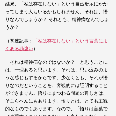
結果、「私は存在しない」という自己暗示にかか
ってしまう人もいるかもしれません。それは、悟
りなんでしょうか？ それとも、精神病なんでしょ
うか？
（関連記事：
「私は存在しない」という言葉によ
くある勘違い
）
「それは精神病なのではないか？」と思うことに
は、一理あると思います。それは、思い込みのよ
うな感じもするからです。少なくとも、それが悟
りなのだということを、客観的には証明すること
ができません。悟りにまつわる問題の難しさは、
そこらへんにもあります。悟りとは、とても主観
的なものでもあります。なので、「悟りは言葉で