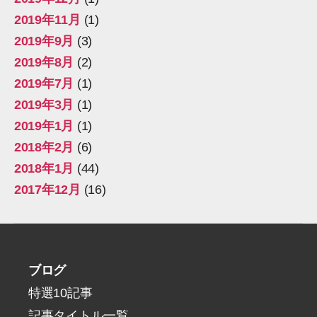
2019年11月
(1)
2019年9月
(3)
2019年8月
(2)
2019年7月
(1)
2019年3月
(1)
2019年1月
(1)
2018年2月
(6)
2018年1月
(44)
2017年12月
(16)
ブログ
特選10記事
記事タイトル一覧