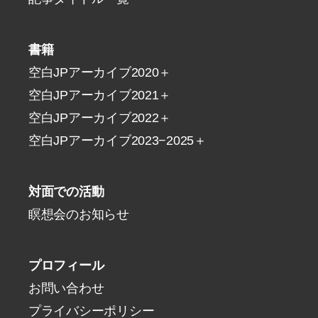
書籍
空白JPアーカイブ2020＋
空白JPアーカイブ2021＋
空白JPアーカイブ2022＋
空白JPアーカイブ2023−2025＋
対面での活動
瞑想会のお知らせ
プロフィール
お問い合わせ
プライバシーポリシー