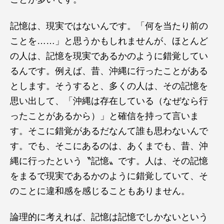
記憶は、現実ではないんです。「何を当たり前の
ことを……」と思うかもしれませんが、ほとんど
の人は、記憶を現実であるかのように錯覚してい
るんです。例えば、昔、沖縄に行ったことがある
とします。そうすると、多くの人は、その記憶を
思い出して、「沖縄は存在している（なぜなら行
ったことがあるから）」と確信を持って言いま
す。そこに錯覚があるだなんて誰も思わないんで
す。でも、そこにあるのは、あくまでも、昔、沖
縄に行ったという〝記憶〟です。人は、その記憶
をまるで現実であるかのように錯覚していて、そ
のことに違和感を感じることもありません。
論理的に考えれば、記憶は記憶でしかないという