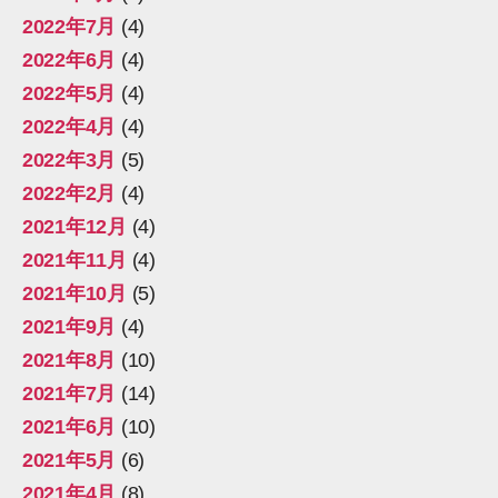
2022年7月
(4)
2022年6月
(4)
2022年5月
(4)
2022年4月
(4)
2022年3月
(5)
2022年2月
(4)
2021年12月
(4)
2021年11月
(4)
2021年10月
(5)
2021年9月
(4)
2021年8月
(10)
2021年7月
(14)
2021年6月
(10)
2021年5月
(6)
2021年4月
(8)