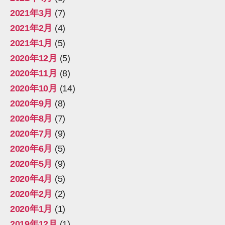
2021年3月
(7)
2021年2月
(4)
2021年1月
(5)
2020年12月
(5)
2020年11月
(8)
2020年10月
(14)
2020年9月
(8)
2020年8月
(7)
2020年7月
(9)
2020年6月
(5)
2020年5月
(9)
2020年4月
(5)
2020年2月
(2)
2020年1月
(1)
2019年12月
(1)