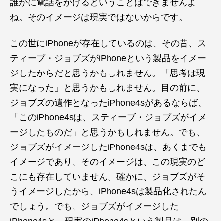
誰かに電話をかけるということはできませんよ
ね。そのイメージは現実ではないからです。
この世にiPhoneが存在しているのは、その昔、ス
ティーブ・ジョブズがiPhoneという製品をイメー
ジしたからだと思うかもしれません。「思考は現
実になった」と思うかもしれません。目の前に、
ジョブズの遺作となったiPhone4sがあるならば、
「このiPhone4sは、スティーブ・ジョブズがイメ
ージしたものだ」と思うかもしれません。でも、
ジョブズがイメージしたiPhone4sは、あくまでも
イメージであり、そのイメージは、この現実のど
こにも存在していません。確かに、ジョブズがそ
うイメージしたから、iPhone4sは製品化されたん
でしょう。でも、ジョブズがイメージした
iPhone4sと、現実のiPhone4sという製品は、別の