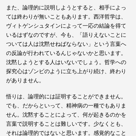
また、論理的に説明しようとすると、相手によっ
ては終わりが無いこともあります。西洋哲学は、
ヴィトゲンシュタインによって一応の結論を得て
いるはずなのですが、今も、「語りえないことに
ついては人は沈黙せねばならない」という言葉へ
の反論が行われているんじゃないかと思います。
沈黙しようとする人はいないでしょう。哲学への
探究心はゾンビのように立ち上がり続け、終わり
がありません。
悟りは、論理的には証明することができません。
でも、だからといって、精神病の一種でもありま
せん。沈黙することによって、何が起きるのかを
言葉で説明することは難しいです。少なくとも、
それは論理的ではないと思います。感覚的なこと