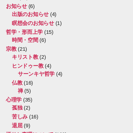
お知らせ
(6)
出版のお知らせ
(4)
瞑想会のお知らせ
(1)
哲学・形而上学
(15)
時間・空間
(6)
宗教
(21)
キリスト教
(2)
ヒンドゥー教
(4)
サーンキヤ哲学
(4)
仏教
(16)
禅
(5)
心理学
(35)
孤独
(2)
苦しみ
(16)
退屈
(9)