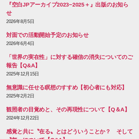
『空白JPアーカイブ2023−2025＋』出版のお知ら
せ
2026年8月5日
対面での活動開始予定のお知らせ
2026年6月4日
「世界の実在性」に対する確信の消失についてのご
報告【Q&A】
2025年12月15日
無意識に任せる瞑想のすすめ【初心者にも対応】
2025年2月2日
観照者の目覚めと、その再現性について【Q＆A】
2024年12月22日
感覚と共に〝在る〟とはどういうことか？ そして