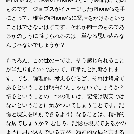
ものです。ジョブズがイメージしたiPhone4sを手
にとって、現実のiPhone4sに電話をかけるという
ことはできないはずです。それが同一のものであ
るかのように感じられるのは、単なる思い込みな
んじゃないでしょうか？
もちろん、この世の中では、そう感じられること
が当たり前なのであって、正常だと判断されま
す。でも、論理的に考えるならば、それは錯覚で
あるということは明白なんじゃないでしょうか？
悟るということの一つの側面は、記憶は現実では
ないということに気がついてしまうことです。記
憶と現実を区別できるようになることは、精神的
な病でしょうか？ むしろ、記憶を現実であるかの
ように思い込んでいる方が、精神的な病と言える