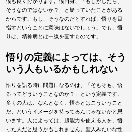
僕も良く分かります。僕自身、「もしかしたら、
そうなのではないか？」と疑っていたことがある
からです。もし、そうなのだとすれば、悟りを目
指すということに意味はないでしょう。でも、悟
りは、精神病とは一線を画すものです。
悟りの定義によっては、そう
いう人もいるかもしれない
悟りを語る時に問題になるのは、「そもそも、悟
るってどういうことなのか？」という定義です。
多くの人は、なんとなく、悟るとはこういうこと
だ、というイメージを持ってるんじゃないかと思
います。人によっては、超能力を使える人を、悟
った人だと思うかもしれません。聖人みたいな性