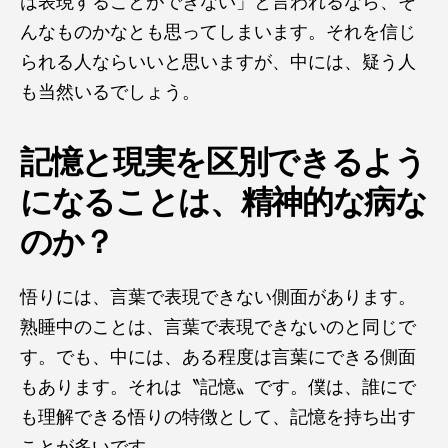
は表現することができない」と言われるなら、そ
んなものかなとも思ってしまいます。それを信じ
られる人ならいいと思いますが、中には、疑う人
も当然いるでしょう。
記憶と現実を区別できるよう
になることは、精神的な病な
のか？
悟りには、言葉で表現できない側面があります。
熟睡中のことは、言葉で表現できないのと同じで
す。でも、中には、ある程度は言葉にできる側面
もあります。それは〝記憶〟です。僕は、誰にで
も理解できる悟りの特徴として、記憶を持ち出す
ことが多いです。