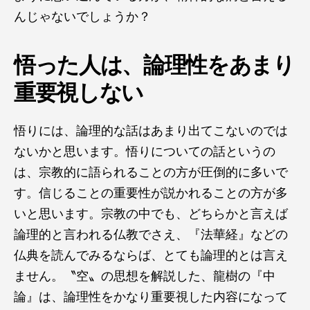
んじゃないでしょうか？
悟った人は、論理性をあまり
重要視しない
悟りには、論理的な話はあまり出てこないのでは
ないかと思います。悟りについての話というの
は、宗教的に語られることの方が圧倒的に多いで
す。信じることの重要性が説かれることの方が多
いと思います。宗教の中でも、どちらかと言えば
論理的と言われる仏教でさえ、『法華経』などの
仏典を読んでみるならば、とても論理的とは言え
ません。〝空〟の思想を解説した、龍樹の『中
論』は、論理性をかなり重要視した内容になって