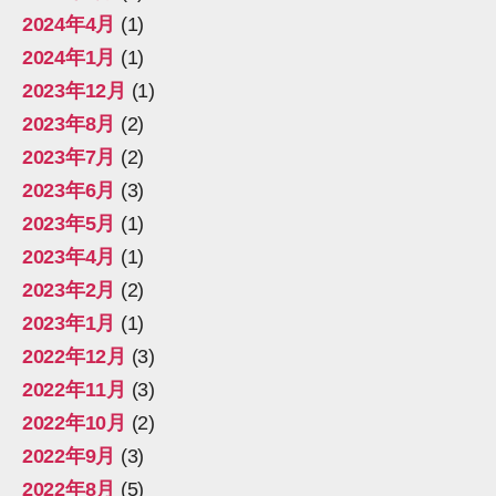
2024年4月
(1)
2024年1月
(1)
2023年12月
(1)
2023年8月
(2)
2023年7月
(2)
2023年6月
(3)
2023年5月
(1)
2023年4月
(1)
2023年2月
(2)
2023年1月
(1)
2022年12月
(3)
2022年11月
(3)
2022年10月
(2)
2022年9月
(3)
2022年8月
(5)