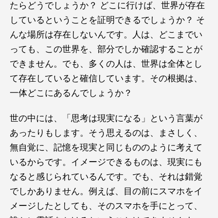
たらどうでしょうか？ どこに行けば、世界が存在
しているということを証明できるでしょうか？ そ
んな場所は存在しないんです。人は、どこまでい
っても、この世界を、部分でしか確認することが
できません。でも、多くの人は、世界は全体とし
て存在していると確信しています。その根拠は、
一体どこにあるんでしょうか？
世の中には、「思考は現実になる」という言葉が
あったりもします。そう思えるのは、まさしく、
無自覚に、記憶を現実と同じもののように考えて
いるからです。イメージできるものは、現実にも
なると感じられているんです。でも、それは錯覚
でしかありません。例えば、目の前にスマホをイ
メージしたとしても、そのスマホを手にとって、