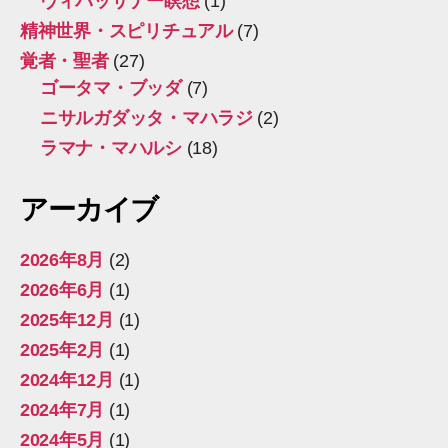
ヴィパッサナー瞑想
(1)
精神世界・スピリチュアル
(7)
覚者・聖者
(27)
ゴータマ・ブッダ
(7)
ニサルガダッタ・マハラジ
(2)
ラマナ・マハルシ
(18)
アーカイブ
2026年8月
(2)
2026年6月
(1)
2025年12月
(1)
2025年2月
(1)
2024年12月
(1)
2024年7月
(1)
2024年5月
(1)