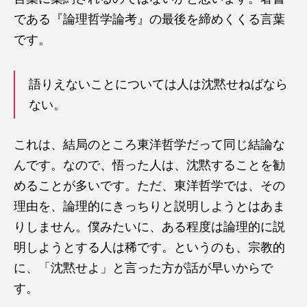
である『論理哲学論考』の最後を締めくくる言葉
です。
語りえないことについては人は沈黙せねばなら
ない。
これは、結局のところ東洋哲学だって同じ結論な
んです。なので、悟った人は、沈黙することを勧
めることが多いです。ただ、東洋哲学では、その
理由を、論理的にきっちりと説明しようとはあま
りしません。僕みたいに、ある程度は論理的に説
明しようとする人は稀です。というのも、宗教的
に、「沈黙せよ」と言った方が話が早いからで
す。