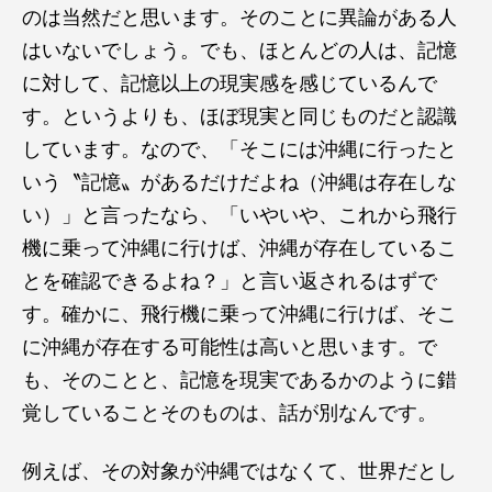
のは当然だと思います。そのことに異論がある人
はいないでしょう。でも、ほとんどの人は、記憶
に対して、記憶以上の現実感を感じているんで
す。というよりも、ほぼ現実と同じものだと認識
しています。なので、「そこには沖縄に行ったと
いう〝記憶〟があるだけだよね（沖縄は存在しな
い）」と言ったなら、「いやいや、これから飛行
機に乗って沖縄に行けば、沖縄が存在しているこ
とを確認できるよね？」と言い返されるはずで
す。確かに、飛行機に乗って沖縄に行けば、そこ
に沖縄が存在する可能性は高いと思います。で
も、そのことと、記憶を現実であるかのように錯
覚していることそのものは、話が別なんです。
例えば、その対象が沖縄ではなくて、世界だとし